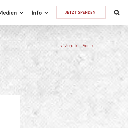
Medien
Info
JETZT SPENDEN!
Zurück
Vor