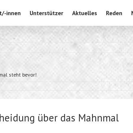
t/-innen
Unterstützer
Aktuelles
Reden
mal steht bevor!
cheidung über das Mahnmal