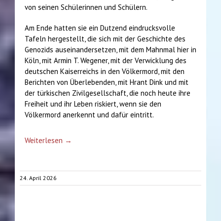
von seinen Schülerinnen und Schülern.
Am Ende hatten sie ein Dutzend eindrucksvolle
Tafeln hergestellt, die sich mit der Geschichte des
Genozids auseinandersetzen, mit dem Mahnmal hier in
Köln, mit Armin T. Wegener, mit der Verwicklung des
deutschen Kaiserreichs in den Völkermord, mit den
Berichten von Überlebenden, mit Hrant Dink und mit
der türkischen Zivilgesellschaft, die noch heute ihre
Freiheit und ihr Leben riskiert, wenn sie den
Völkermord anerkennt und dafür eintritt.
Weiterlesen →
24. April 2026