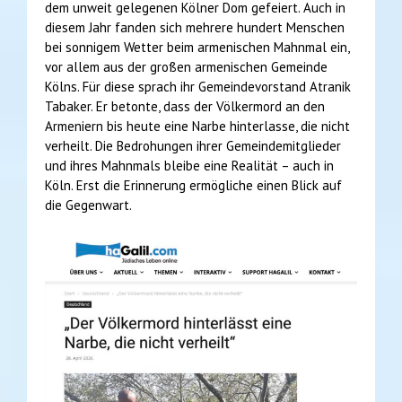
dem unweit gelegenen Kölner Dom gefeiert. Auch in
diesem Jahr fanden sich mehrere hundert Menschen
bei sonnigem Wetter beim armenischen Mahnmal ein,
vor allem aus der großen armenischen Gemeinde
Kölns. Für diese sprach ihr Gemeindevorstand Atranik
Tabaker. Er betonte, dass der Völkermord an den
Armeniern bis heute eine Narbe hinterlasse, die nicht
verheilt. Die Bedrohungen ihrer Gemeindemitglieder
und ihres Mahnmals bleibe eine Realität – auch in
Köln. Erst die Erinnerung ermögliche einen Blick auf
die Gegenwart.