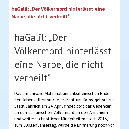
haGalil: „Der Völkermord hinterlässt eine
Narbe, die nicht verheilt“
haGalil: „Der
Völkermord hinterlässt
eine Narbe, die nicht
verheilt“
Das armenische Mahnmal am linksrheinischen Ende
der Hohenzollernbrücke, im Zentrum Kölns, gehört zur
Stadt. Jährlich am 24. April findet dort das Gedenken
an den osmanischen Völkermord an den Armeniern
und weiterer christlicher Minderheiten statt. 2015,
zum 100.ten Jahrestag, wurde die Erinnerung noch vor