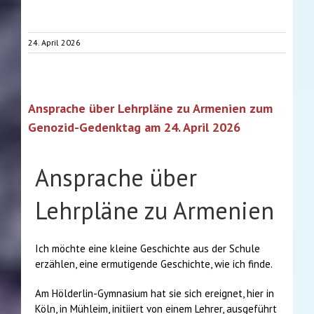
24. April 2026
Ansprache über Lehrpläne zu Armenien zum
Genozid-Gedenktag am 24. April 2026
Ansprache über
Lehrpläne zu Armenien
Ich möchte eine kleine Geschichte aus der Schule
erzählen, eine ermutigende Geschichte, wie ich finde.
Am Hölderlin-Gymnasium hat sie sich ereignet, hier in
Köln, in Mühleim, initiiert von einem Lehrer, ausgeführt