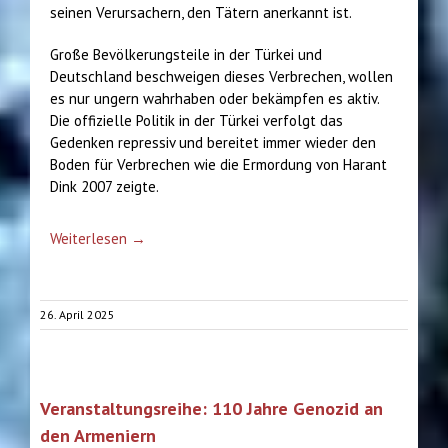
seinen Verursachern, den Tätern anerkannt ist.
Große Bevölkerungsteile in der Türkei und
Deutschland beschweigen dieses Verbrechen, wollen
es nur ungern wahrhaben oder bekämpfen es aktiv.
Die offizielle Politik in der Türkei verfolgt das
Gedenken repressiv und bereitet immer wieder den
Boden für Verbrechen wie die Ermordung von Harant
Dink 2007 zeigte.
Weiterlesen →
26. April 2025
Veranstaltungsreihe: 110 Jahre Genozid an
den Armeniern