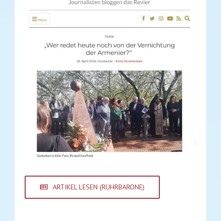
ARTIKEL LESEN (RUHRBARONE)