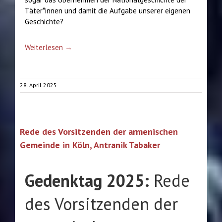
Täter*innen und damit die Aufgabe unserer eigenen
Geschichte?
Weiterlesen →
28. April 2025
Rede des Vorsitzenden der armenischen
Gemeinde in Köln, Antranik Tabaker
Gedenktag 2025:
Rede
des Vorsitzenden der