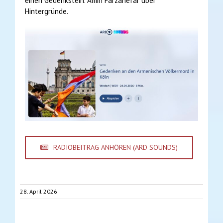
einen Gedenkstein. Amin Farzanefar über
Hintergründe.
RADIOBEITRAG ANHÖREN (ARD SOUNDS)
28. April 2026