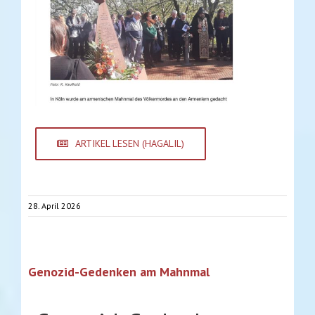
ARTIKEL LESEN (HAGALIL)
28. April 2026
Genozid-Gedenken am Mahnmal