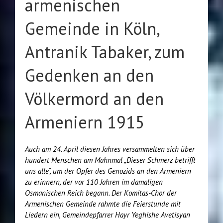
armenischen
Gemeinde in Köln,
Antranik Tabaker, zum
Gedenken an den
Völkermord an den
Armeniern 1915
Auch am 24. April diesen Jahres versammelten sich über
hundert Menschen am Mahnmal „Dieser Schmerz betrifft
uns alle“, um der Opfer des Genozids an den Armeniern
zu erinnern, der vor 110 Jahren im damaligen
Osmanischen Reich begann. Der Komitas-Chor der
Armenischen Gemeinde rahmte die Feierstunde mit
Liedern ein, Gemeindepfarrer Hayr Yeghishe Avetisyan