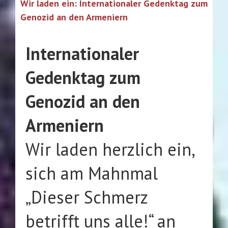
Wir laden ein: Internationaler Gedenktag zum
Genozid an den Armeniern
Internationaler
Gedenktag zum
Genozid an den
Armeniern
Wir laden herzlich ein,
sich am Mahnmal
„Dieser Schmerz
betrifft uns alle!“ an