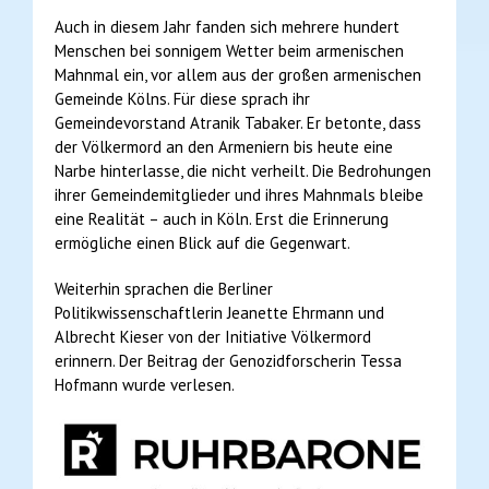
Auch in diesem Jahr fanden sich mehrere hundert
Menschen bei sonnigem Wetter beim armenischen
Mahnmal ein, vor allem aus der großen armenischen
Gemeinde Kölns. Für diese sprach ihr
Gemeindevorstand Atranik Tabaker. Er betonte, dass
der Völkermord an den Armeniern bis heute eine
Narbe hinterlasse, die nicht verheilt. Die Bedrohungen
ihrer Gemeindemitglieder und ihres Mahnmals bleibe
eine Realität – auch in Köln. Erst die Erinnerung
ermögliche einen Blick auf die Gegenwart.
Weiterhin sprachen die Berliner
Politikwissenschaftlerin Jeanette Ehrmann und
Albrecht Kieser von der Initiative Völkermord
erinnern. Der Beitrag der Genozidforscherin Tessa
Hofmann wurde verlesen.