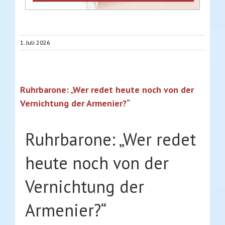
1. Juli 2026
Ruhrbarone: „Wer redet heute noch von der
Vernichtung der Armenier?“
Ruhrbarone: „Wer redet
heute noch von der
Vernichtung der
Armenier?“