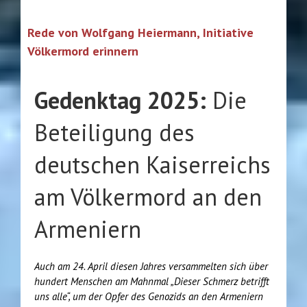
Rede von Wolfgang Heiermann, Initiative
Völkermord erinnern
Gedenktag 2025:
Die
Beteiligung des
deutschen Kaiserreichs
am Völkermord an den
Armeniern
Auch am 24. April diesen Jahres versammelten sich über
hundert Menschen am Mahnmal „Dieser Schmerz betrifft
uns alle“, um der Opfer des Genozids an den Armeniern