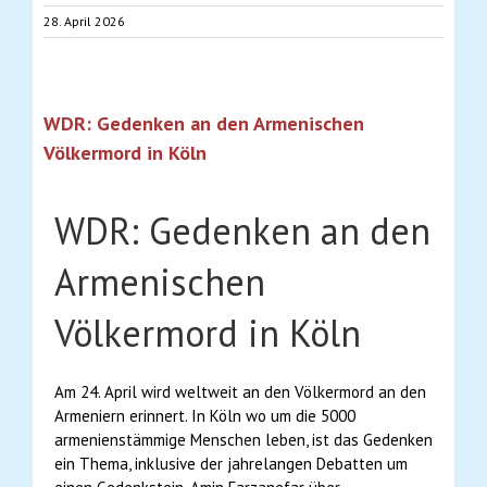
28. April 2026
WDR: Gedenken an den Armenischen
Völkermord in Köln
WDR: Gedenken an den
Armenischen
Völkermord in Köln
Am 24. April wird weltweit an den Völkermord an den
Armeniern erinnert. In Köln wo um die 5000
armenienstämmige Menschen leben, ist das Gedenken
ein Thema, inklusive der jahrelangen Debatten um