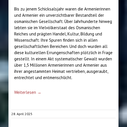
Bis zu jenem Schicksalsjahr waren die Armenierinnen
und Armenier ein unverzichtbarer Bestandteil der
osmanischen Gesellschaft. Über Jahrhunderte hinweg
lebten sie im Vielvölkerstaat des Osmanischen
Reiches und prägten Handel, Kultur, Bildung und
Wissenschaft. Ihre Spuren finden sich in allen
gesellschaftlichen Bereichen. Und doch wurden all
diese kulturellen Errungenschaften plötzlich in Frage
gestellt. In einem Akt systematischer Gewalt wurden
über 1,5 Millionen Armenierinnen und Armenier aus
ihrer angestammten Heimat vertrieben, ausgeraubt,
entrechtet und entmenschlicht.
Weiterlesen →
28. April 2025