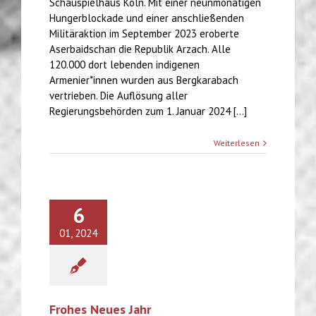
Schauspielhaus Köln. Mit einer neunmonatigen
Hungerblockade und einer anschließenden
Militäraktion im September 2023 eroberte
Aserbaidschan die Republik Arzach. Alle
120.000 dort lebenden indigenen
Armenier*innen wurden aus Bergkarabach
vertrieben. Die Auflösung aller
Regierungsbehörden zum 1. Januar 2024 [...]
Weiterlesen
6
01, 2024
Frohes Neues Jahr