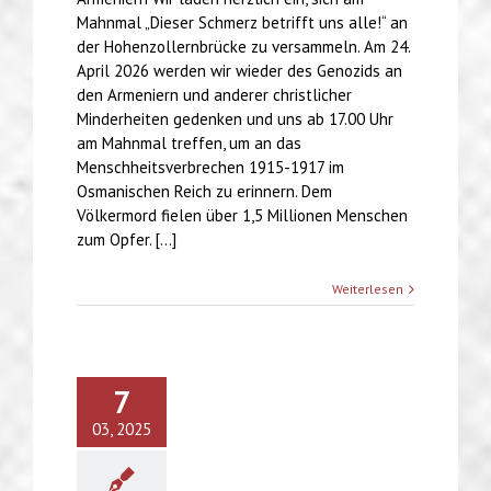
Mahnmal „Dieser Schmerz betrifft uns alle!“ an
der Hohenzollernbrücke zu versammeln. Am 24.
April 2026 werden wir wieder des Genozids an
den Armeniern und anderer christlicher
Minderheiten gedenken und uns ab 17.00 Uhr
am Mahnmal treffen, um an das
Menschheitsverbrechen 1915-1917 im
Osmanischen Reich zu erinnern. Dem
Völkermord fielen über 1,5 Millionen Menschen
zum Opfer. [...]
Weiterlesen
7
03, 2025