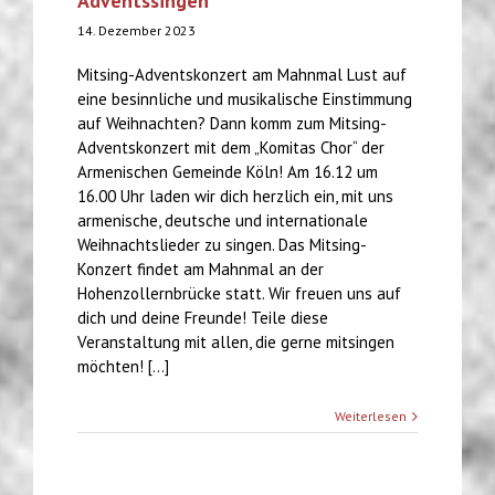
Adventssingen
14. Dezember 2023
Mitsing-Adventskonzert am Mahnmal Lust auf
eine besinnliche und musikalische Einstimmung
auf Weihnachten? Dann komm zum Mitsing-
Adventskonzert mit dem „Komitas Chor“ der
Armenischen Gemeinde Köln! Am 16.12 um
16.00 Uhr laden wir dich herzlich ein, mit uns
armenische, deutsche und internationale
Weihnachtslieder zu singen. Das Mitsing-
Konzert findet am Mahnmal an der
Hohenzollernbrücke statt. Wir freuen uns auf
dich und deine Freunde! Teile diese
Veranstaltung mit allen, die gerne mitsingen
möchten! [...]
Weiterlesen