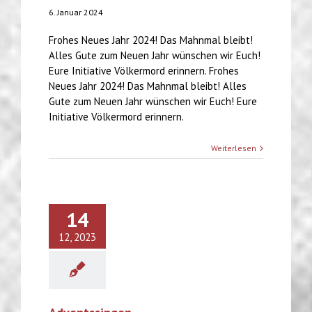
6. Januar 2024
Frohes Neues Jahr 2024! Das Mahnmal bleibt!
Alles Gute zum Neuen Jahr wünschen wir Euch!
Eure Initiative Völkermord erinnern. Frohes
Neues Jahr 2024! Das Mahnmal bleibt! Alles
Gute zum Neuen Jahr wünschen wir Euch! Eure
Initiative Völkermord erinnern.
Weiterlesen
14
12, 2023