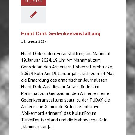
01, 2024
Hrant Dink Gedenkveranstaltung
18. Januar 2024
Hrant Dink Gedenkveranstaltung am Mahnmal
19. Januar 2024, 19 Uhr Am Mahnmal zum
Genozid an den Armeniern Hohenzollernbrücke,
50679 Köln Am 19. Januar jährt sich zum 24. Mal
die Ermordung des armenischen Journalisten
Hrant Dink. Aus diesem Anlass findet am
Mahnmal zum Genozid an den Armeniern eine
Gedenkveranstaltung statt, zu der TÜDAY, die
Armenische Gemeinde Köln, die Initiative
„Völkermord erinnern“, das KulturForum
TürkeiDeutschland und die Mahnwache Köln
„Stimmen der [...]