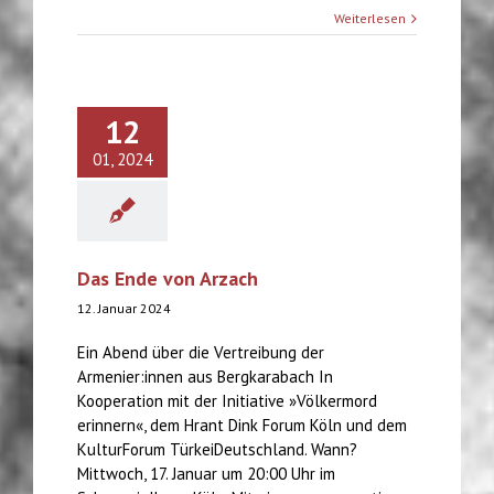
Weiterlesen
12
01, 2024
Das Ende von Arzach
12. Januar 2024
Ein Abend über die Vertreibung der
Armenier:innen aus Bergkarabach In
Kooperation mit der Initiative »Völkermord
erinnern«, dem Hrant Dink Forum Köln und dem
KulturForum TürkeiDeutschland. Wann?
Mittwoch, 17. Januar um 20:00 Uhr im