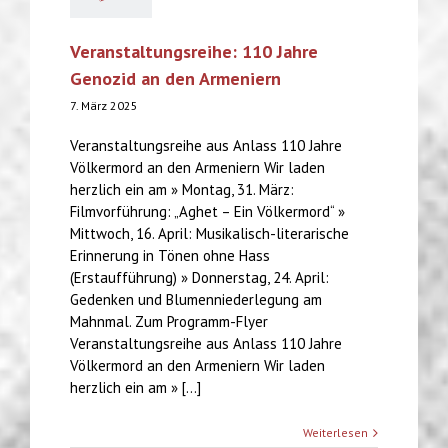
Veranstaltungsreihe: 110 Jahre
Genozid an den Armeniern
7. März 2025
Veranstaltungsreihe aus Anlass 110 Jahre
Völkermord an den Armeniern Wir laden
herzlich ein am » Montag, 31. März:
Filmvorführung: „Aghet – Ein Völkermord“ »
Mittwoch, 16. April: Musikalisch-literarische
Erinnerung in Tönen ohne Hass
(Erstaufführung) » Donnerstag, 24. April:
Gedenken und Blumenniederlegung am
Mahnmal. Zum Programm-Flyer
Veranstaltungsreihe aus Anlass 110 Jahre
Völkermord an den Armeniern Wir laden
herzlich ein am » [...]
Weiterlesen