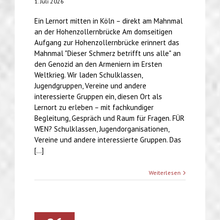
1. Juli 2026
Ein Lernort mitten in Köln – direkt am Mahnmal
an der Hohenzollernbrücke Am domseitigen
Aufgang zur Hohenzollernbrücke erinnert das
Mahnmal "Dieser Schmerz betrifft uns alle" an
den Genozid an den Armeniern im Ersten
Weltkrieg. Wir laden Schulklassen,
Jugendgruppen, Vereine und andere
interessierte Gruppen ein, diesen Ort als
Lernort zu erleben – mit fachkundiger
Begleitung, Gespräch und Raum für Fragen. FÜR
WEN? Schulklassen, Jugendorganisationen,
Vereine und andere interessierte Gruppen. Das
[...]
Weiterlesen