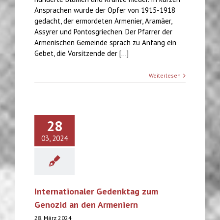
Ansprachen wurde der Opfer von 1915-1918
gedacht, der ermordeten Armenier, Aramäer,
Assyrer und Pontosgriechen. Der Pfarrer der
Armenischen Gemeinde sprach zu Anfang ein
Gebet, die Vorsitzende der [...]
Weiterlesen
28
03, 2024
Internationaler Gedenktag zum
Genozid an den Armeniern
28. März 2024