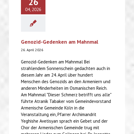
26
04, 2026
Genozid-Gedenken am Mahnmal
26. April 2026
Genozid-Gedenken am Mahnmal Bei
strahlendem Sonnenschein gedachten auch in
diesem Jahr am 24. April über hundert
Menschen des Genozids an den Armeniern und
anderen Minderheiten im Osmanischen Reich.
Am Mahnmal "Dieser Schmerz betrifft uns alle"
führte Atranik Tabaker vom Gemeindevorstand
Armenische Gemeinde Köln in die
Veranstaltung ein, Pfarrer Archimandrit
Yeghishe Avetisyan sprach ein Gebet und der
Chor der Armenischen Gemeinde trug mit