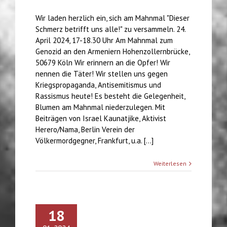
Wir laden herzlich ein, sich am Mahnmal "Dieser
Schmerz betrifft uns alle!" zu versammeln. 24.
April 2024, 17-18.30 Uhr Am Mahnmal zum
Genozid an den Armeniern Hohenzollernbrücke,
50679 Köln Wir erinnern an die Opfer! Wir
nennen die Täter! Wir stellen uns gegen
Kriegspropaganda, Antisemitismus und
Rassismus heute! Es besteht die Gelegenheit,
Blumen am Mahnmal niederzulegen. Mit
Beiträgen von Israel Kaunatjike, Aktivist
Herero/Nama, Berlin Verein der
Völkermordgegner, Frankfurt, u.a. [...]
Weiterlesen
18