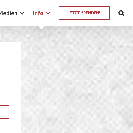
Medien
Info
JETZT SPENDEN!