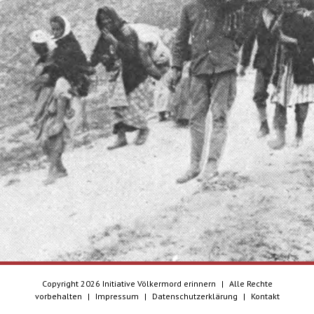
Copyright
2026 Initiative Völkermord erinnern
|
Alle Rechte
vorbehalten
|
Impressum
|
Datenschutzerklärung
|
Kontakt