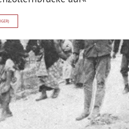
IGER)