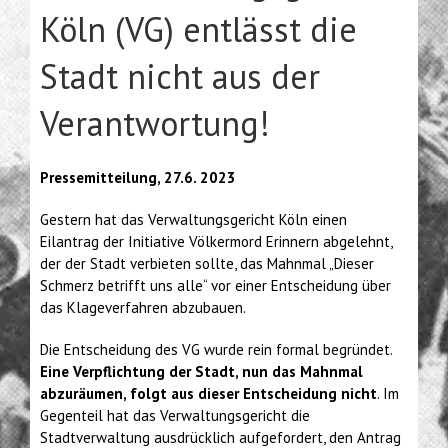
Köln (VG) entlässt die
Stadt nicht aus der
Verantwortung!
Pressemitteilung, 27.6. 2023
Gestern hat das Verwaltungsgericht Köln einen
Eilantrag der Initiative Völkermord Erinnern abgelehnt,
der der Stadt verbieten sollte, das Mahnmal „Dieser
Schmerz betrifft uns alle“ vor einer Entscheidung über
das Klageverfahren abzubauen.
Die Entscheidung des VG wurde rein formal begründet.
Eine Verpflichtung der Stadt, nun das Mahnmal
abzuräumen, folgt aus dieser Entscheidung nicht
. Im
Gegenteil hat das Verwaltungsgericht die
Stadtverwaltung ausdrücklich aufgefordert, den Antrag