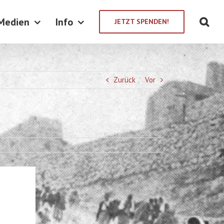
Medien
Info
JETZT SPENDEN!
Zurück
Vor