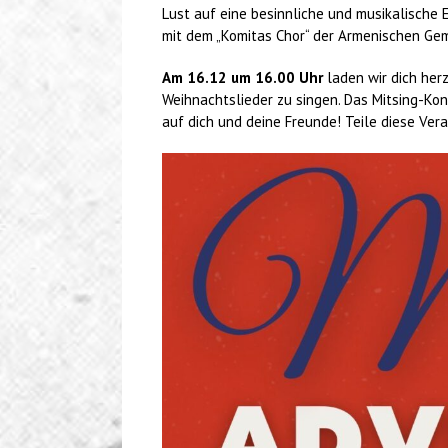
Lust auf eine besinnliche und musikalisch
mit dem „Komitas Chor“ der Armenischen Ge
Am 16.12 um 16.00 Uhr
laden wir dich herz
Weihnachtslieder zu singen. Das Mitsing-Ko
auf dich und deine Freunde! Teile diese Ver