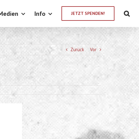
Medien
Info
JETZT SPENDEN!
Zurück
Vor