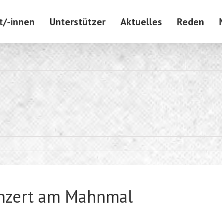
t/-innen
Unterstützer
Aktuelles
Reden
nzert am Mahnmal