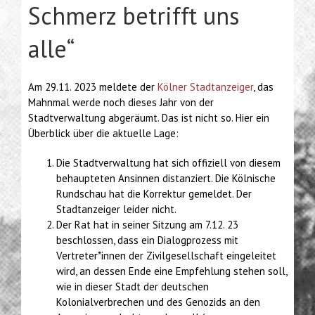
Schmerz betrifft uns
alle“
Am 29.11. 2023 meldete der
Kölner Stadtanzeiger
, das
Mahnmal werde noch dieses Jahr von der
Stadtverwaltung abgeräumt. Das ist nicht so. Hier ein
Überblick über die aktuelle Lage:
Die Stadtverwaltung hat sich offiziell von diesem
behaupteten Ansinnen distanziert. Die Kölnische
Rundschau hat die Korrektur gemeldet. Der
Stadtanzeiger leider nicht.
Der Rat hat in seiner Sitzung am 7.12. 23
beschlossen, dass ein Dialogprozess mit
Vertreter*innen der Zivilgesellschaft eingeleitet
wird, an dessen Ende eine Empfehlung stehen soll,
wie in dieser Stadt der deutschen
Kolonialverbrechen und des Genozids an den