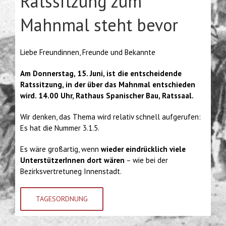
Ratssitzung zum
Mahnmal steht bevor
Liebe Freundinnen, Freunde und Bekannte
Am Donnerstag, 15. Juni, ist die entscheidende
Ratssitzung, in der über das Mahnmal entschieden
wird.
14.00 Uhr, Rathaus Spanischer Bau, Ratssaal.
Wir denken, das Thema wird relativ schnell aufgerufen:
Es hat die Nummer 3.1.5.
Es wäre großartig, wenn
wieder eindrücklich viele
UnterstützerInnen dort wären
– wie bei der
Bezirksvertretuneg Innenstadt.
TAGESORDNUNG