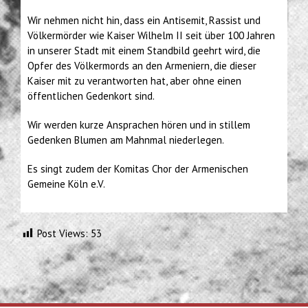
Wir nehmen nicht hin, dass ein Antisemit, Rassist und
Völkermörder wie Kaiser Wilhelm II seit über 100 Jahren
in unserer Stadt mit einem Standbild geehrt wird, die
Opfer des Völkermords an den Armeniern, die dieser
Kaiser mit zu verantworten hat, aber ohne einen
öffentlichen Gedenkort sind.
Wir werden kurze Ansprachen hören und in stillem
Gedenken Blumen am Mahnmal niederlegen.
Es singt zudem der Komitas Chor der Armenischen
Gemeine Köln e.V.
Post Views:
53