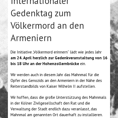
Internationaler
Gedenktag zum
Völkermord an den
Armeniern
Die Initiative „Völkermord erinnern“ lädt wie jedes Jahr
am 24. April herzlich zur Gedenkveranstaltung von 16
bis 18 Uhr an der Hohenzollernbrücke
ein.
Wir werden auch in diesem Jahr das Mahnmal für die
Opfer des Genozids an den Armeniern in der Nähe des
Reiterstandbilds von Kaiser Wilhelm II aufstellen.
Wir hoffen, dass die große Unterstützung des Mahnmals
in der Kölner Zivilgesellschaft den Rat und die
Verwaltung der Stadt endlich dazu veranlasst, das
Mahnmal am genannten Ort dauerhaft zu installieren.