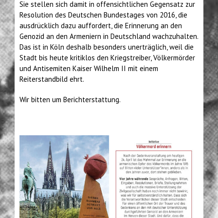
Sie stellen sich damit in offensichtlichen Gegensatz zur
Resolution des Deutschen Bundestages von 2016, die
ausdrücklich dazu auffordert, die Erinnerung an den
Genozid an den Armeniern in Deutschland wachzuhalten.
Das ist in Köln deshalb besonders unerträglich, weil die
Stadt bis heute kritiklos den Kriegstreiber, Völkermörder
und Antisemiten Kaiser Wilhelm II mit einem
Reiterstandbild ehrt.
Wir bitten um Berichterstattung.