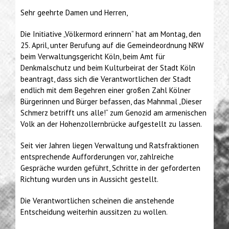
Sehr geehrte Damen und Herren,
Die Initiative „Völkermord erinnern“ hat am Montag, den
25. April, unter Berufung auf die Gemeindeordnung NRW
beim Verwaltungsgericht Köln, beim Amt für
Denkmalschutz und beim Kulturbeirat der Stadt Köln
beantragt, dass sich die Verantwortlichen der Stadt
endlich mit dem Begehren einer großen Zahl Kölner
Bürgerinnen und Bürger befassen, das Mahnmal „Dieser
Schmerz betrifft uns alle!“ zum Genozid am armenischen
Volk an der Hohenzollernbrücke aufgestellt zu lassen.
Seit vier Jahren liegen Verwaltung und Ratsfraktionen
entsprechende Aufforderungen vor, zahlreiche
Gespräche wurden geführt, Schritte in der geforderten
Richtung wurden uns in Aussicht gestellt.
Die Verantwortlichen scheinen die anstehende
Entscheidung weiterhin aussitzen zu wollen.