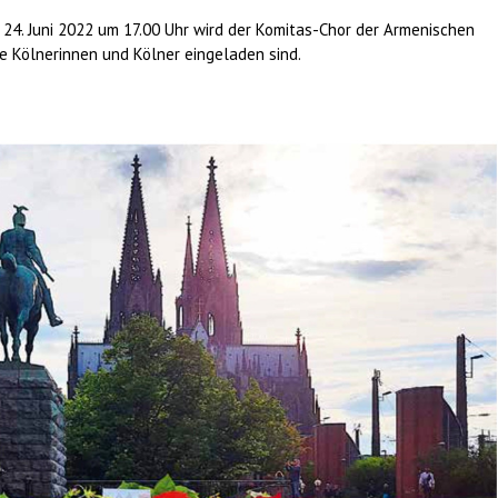
 24. Juni 2022 um 17.00 Uhr wird der Komitas-Chor der Armenischen
e Kölnerinnen und Kölner eingeladen sind.