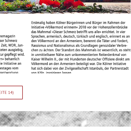
EITE 14)