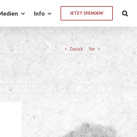
Medien
Info
JETZT SPENDEN!
Zurück
Vor