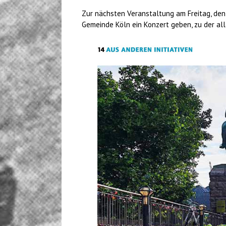
Zur nächsten Veranstaltung am Freitag, den
Gemeinde Köln ein Konzert geben, zu der all