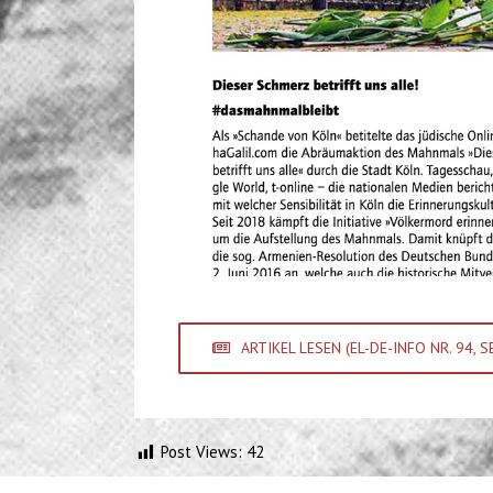
ARTIKEL LESEN (EL-DE-INFO NR. 94, S
Post Views:
42