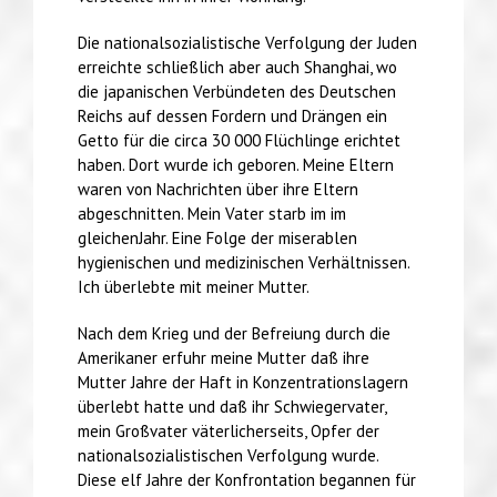
Die nationalsozialistische Verfolgung der Juden
erreichte schließlich aber auch Shanghai, wo
die japanischen Verbündeten des Deutschen
Reichs auf dessen Fordern und Drängen ein
Getto für die circa 30 000 Flüchlinge erichtet
haben. Dort wurde ich geboren. Meine Eltern
waren von Nachrichten über ihre Eltern
abgeschnitten. Mein Vater starb im im
gleichenJahr. Eine Folge der miserablen
hygienischen und medizinischen Verhältnissen.
Ich überlebte mit meiner Mutter.
Nach dem Krieg und der Befreiung durch die
Amerikaner erfuhr meine Mutter daß ihre
Mutter Jahre der Haft in Konzentrationslagern
überlebt hatte und daß ihr Schwiegervater,
mein Großvater väterlicherseits, Opfer der
nationalsozialistischen Verfolgung wurde.
Diese elf Jahre der Konfrontation begannen für