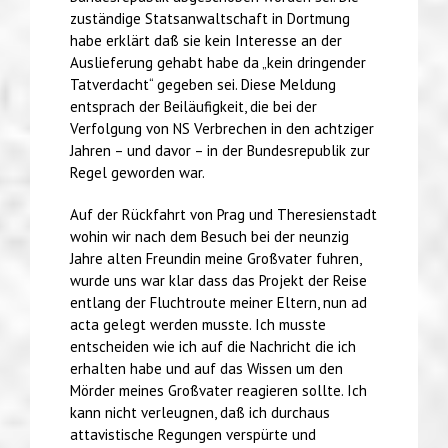
zuständige Statsanwaltschaft in Dortmung
habe erklärt daß sie kein Interesse an der
Auslieferung gehabt habe da „kein dringender
Tatverdacht“ gegeben sei. Diese Meldung
entsprach der Beiläufigkeit, die bei der
Verfolgung von NS Verbrechen in den achtziger
Jahren – und davor – in der Bundesrepublik zur
Regel geworden war.
Auf der Rückfahrt von Prag und Theresienstadt
wohin wir nach dem Besuch bei der neunzig
Jahre alten Freundin meine Großvater fuhren,
wurde uns war klar dass das Projekt der Reise
entlang der Fluchtroute meiner Eltern, nun ad
acta gelegt werden musste. Ich musste
entscheiden wie ich auf die Nachricht die ich
erhalten habe und auf das Wissen um den
Mörder meines Großvater reagieren sollte. Ich
kann nicht verleugnen, daß ich durchaus
attavistische Regungen verspürte und