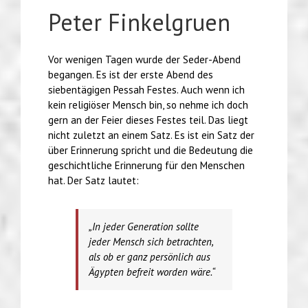
Peter Finkelgruen
Vor wenigen Tagen wurde der Seder-Abend
begangen. Es ist der erste Abend des
siebentägigen Pessah Festes. Auch wenn ich
kein religiöser Mensch bin, so nehme ich doch
gern an der Feier dieses Festes teil. Das liegt
nicht zuletzt an einem Satz. Es ist ein Satz der
über Erinnerung spricht und die Bedeutung die
geschichtliche Erinnerung für den Menschen
hat. Der Satz lautet:
„In jeder Generation sollte
jeder Mensch sich betrachten,
als ob er ganz persönlich aus
Ägypten befreit worden wäre.“