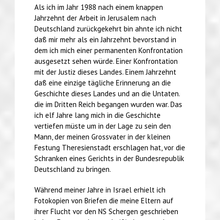
Als ich im Jahr 1988 nach einem knappen
Jahrzehnt der Arbeit in Jerusalem nach
Deutschland zurückgekehrt bin ahnte ich nicht
daß mir mehr als ein Jahrzehnt bevorstand in
dem ich mich einer permanenten Konfrontation
ausgesetzt sehen würde. Einer Konfrontation
mit der Justiz dieses Landes. Einem Jahrzehnt
daß eine einzige tägliche Erinnerung an die
Geschichte dieses Landes und an die Untaten.
die im Dritten Reich begangen wurden war. Das
ich elf Jahre lang mich in die Geschichte
vertiefen müste um in der Lage zu sein den
Mann, der meinen Grossvater in der kleinen
Festung Theresienstadt erschlagen hat, vor die
Schranken eines Gerichts in der Bundesrepublik
Deutschland zu bringen.
Während meiner Jahre in Israel erhielt ich
Fotokopien von Briefen die meine Eltern auf
ihrer Flucht vor den NS Schergen geschrieben