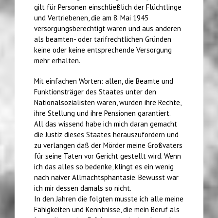
gilt für Personen einschließlich der Flüchtlinge
und Vertriebenen, die am 8. Mai 1945
versorgungsberechtigt waren und aus anderen
als beamten- oder tarifrechtlichen Gründen
keine oder keine entsprechende Versorgung
mehr erhalten.
Mit einfachen Worten: allen, die Beamte und
Funktionsträger des Staates unter den
Nationalsozialisten waren, wurden ihre Rechte,
ihre Stellung und ihre Pensionen garantiert.
All das wissend habe ich mich daran gemacht
die Justiz dieses Staates herauszufordern und
zu verlangen daß der Mörder meine Großvaters
für seine Taten vor Gericht gestellt wird. Wenn
ich das alles so bedenke, klingt es ein wenig
nach naiver Allmachtsphantasie. Bewusst war
ich mir dessen damals so nicht.
In den Jahren die folgten musste ich alle meine
Fähigkeiten und Kenntnisse, die mein Beruf als