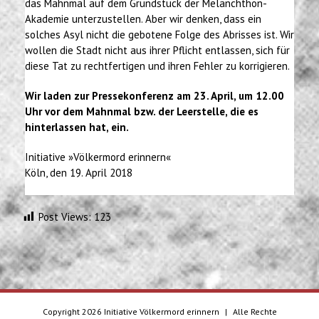
das Mahnmal auf dem Grundstück der Melanchthon-
Akademie unterzustellen. Aber wir denken, dass ein
solches Asyl nicht die gebotene Folge des Abrisses ist. Wir
wollen die Stadt nicht aus ihrer Pflicht entlassen, sich für
diese Tat zu rechtfertigen und ihren Fehler zu korrigieren.
Wir laden zur Pressekonferenz am 23. April, um 12.00
Uhr vor dem Mahnmal bzw. der Leerstelle, die es
hinterlassen hat, ein.
Initiative »Völkermord erinnern«
Köln, den 19. April 2018
Post Views:
123
Copyright
2026 Initiative Völkermord erinnern
|
Alle Rechte