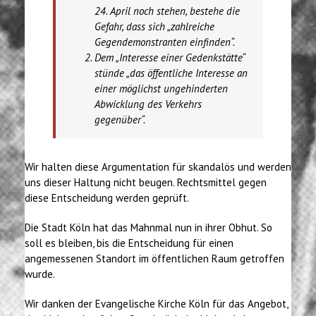
24. April noch stehen, bestehe die
Gefahr, dass sich „zahlreiche
Gegendemonstranten einfinden“.
Dem „Interesse einer Gedenkstätte“
stünde „das öffentliche Interesse an
einer möglichst ungehinderten
Abwicklung des Verkehrs
gegenüber“.
Wir halten diese Argumentation für skandalös und werden
uns dieser Haltung nicht beugen. Rechtsmittel gegen
diese Entscheidung werden geprüft.
Die Stadt Köln hat das Mahnmal nun in ihrer Obhut. So
soll es bleiben, bis die Entscheidung für einen
angemessenen Standort im öffentlichen Raum getroffen
wurde.
Wir danken der Evangelische Kirche Köln für das Angebot,