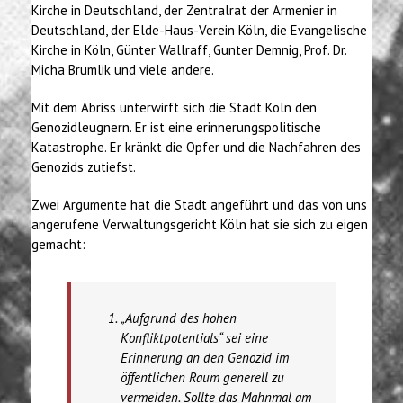
Kirche in Deutschland, der Zentralrat der Armenier in
Deutschland, der Elde-Haus-Verein Köln, die Evangelische
Kirche in Köln, Günter Wallraff, Gunter Demnig, Prof. Dr.
Micha Brumlik und viele andere.
Mit dem Abriss unterwirft sich die Stadt Köln den
Genozidleugnern. Er ist eine erinnerungspolitische
Katastrophe. Er kränkt die Opfer und die Nachfahren des
Genozids zutiefst.
Zwei Argumente hat die Stadt angeführt und das von uns
angerufene Verwaltungsgericht Köln hat sie sich zu eigen
gemacht:
„Aufgrund des hohen
Konfliktpotentials“ sei eine
Erinnerung an den Genozid im
öffentlichen Raum generell zu
vermeiden. Sollte das Mahnmal am