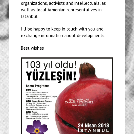
organizations, activists and intellectuals, as
well as local Armenian representatives in
Istanbul.
I’ll be happy to keep in touch with you and
exchange information about developments.
Best wishes