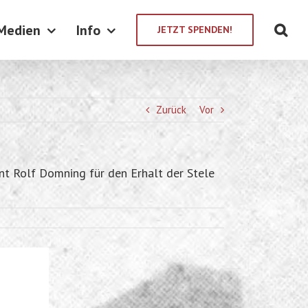
Medien
Info
JETZT SPENDEN!
Zurück
Vor
t Rolf Domning für den Erhalt der Stele