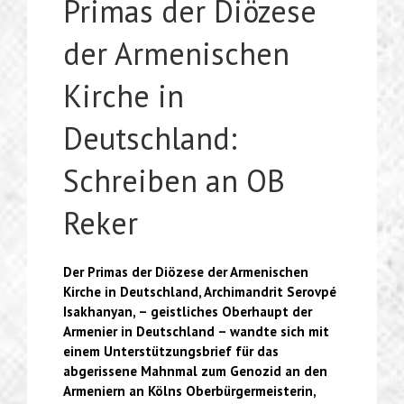
Primas der Diözese
der Armenischen
Kirche in
Deutschland:
Schreiben an OB
Reker
Der Primas der Diözese der Armenischen
Kirche in Deutschland, Archimandrit Serovpé
Isakhanyan, – geistliches Oberhaupt der
Armenier in Deutschland – wandte sich mit
einem Unterstützungsbrief für das
abgerissene Mahnmal zum Genozid an den
Armeniern an Kölns Oberbürgermeisterin,