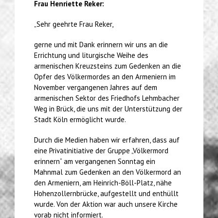
Frau Henriette Reker:
„Sehr geehrte Frau Reker,
gerne und mit Dank erinnern wir uns an die
Errichtung und liturgische Weihe des
armenischen Kreuzsteins zum Gedenken an die
Opfer des Völkermordes an den Armeniern im
November vergangenen Jahres auf dem
armenischen Sektor des Friedhofs Lehmbacher
Weg in Brück, die uns mit der Unterstützung der
Stadt Köln ermöglicht wurde.
Durch die Medien haben wir erfahren, dass auf
eine Privatinitiative der Gruppe „Völkermord
erinnern“ am vergangenen Sonntag ein
Mahnmal zum Gedenken an den Völkermord an
den Armeniern, am Heinrich-Böll-Platz, nähe
Hohenzollernbrücke, aufgestellt und enthüllt
wurde. Von der Aktion war auch unsere Kirche
vorab nicht informiert.