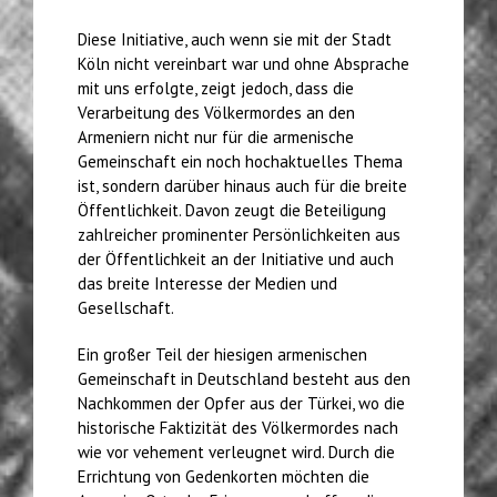
Diese Initiative, auch wenn sie mit der Stadt
Köln nicht vereinbart war und ohne Absprache
mit uns erfolgte, zeigt jedoch, dass die
Verarbeitung des Völkermordes an den
Armeniern nicht nur für die armenische
Gemeinschaft ein noch hochaktuelles Thema
ist, sondern darüber hinaus auch für die breite
Öffentlichkeit. Davon zeugt die Beteiligung
zahlreicher prominenter Persönlichkeiten aus
der Öffentlichkeit an der Initiative und auch
das breite Interesse der Medien und
Gesellschaft.
Ein großer Teil der hiesigen armenischen
Gemeinschaft in Deutschland besteht aus den
Nachkommen der Opfer aus der Türkei, wo die
historische Faktizität des Völkermordes nach
wie vor vehement verleugnet wird. Durch die
Errichtung von Gedenkorten möchten die