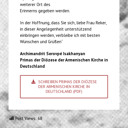
weiterer Ort des
Erinnerns gegeben werden.
In der Hoffnung, dass Sie sich, liebe Frau Reker,
in dieser Angelegenheit unterstützend
einbringen werden, verbleibe ich mit besten
Wünschen und Grüßen“
Archimandrit Serovpé Isakhanyan
Primas der Diözese der Armenischen Kirche in
Deutschland
SCHREIBEN PRIMAS DER DIÖZESE
DER ARMENISCHEN KIRCHE IN
DEUTSCHLAND (PDF)
Post Views:
68