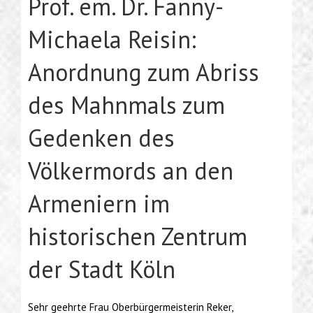
Prof. em. Dr. Fanny-
Michaela Reisin:
Anordnung zum Abriss
des Mahnmals zum
Gedenken des
Völkermords an den
Armeniern im
historischen Zentrum
der Stadt Köln
Sehr geehrte Frau Oberbürgermeisterin Reker,