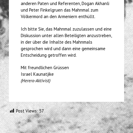
anderen Paten und Referenten, Dogan Akhanli
und Peter Finkelgruen das Mahnmal zum
Völkermord an den Armeniern enthüllt.
Ich bitte Sie, das Mahnmal zuzulassen und eine
Diskussion unter allen Beteiligten anzustreben,
in der über die Inhalte des Mahnmals
gesprochen wird und dann eine gemeinsame
Entscheidung getroffen wird.
Mit freundlichen Grüssen
Israel Kaunatjike
(Herero-Aktivist)
Post Views:
57