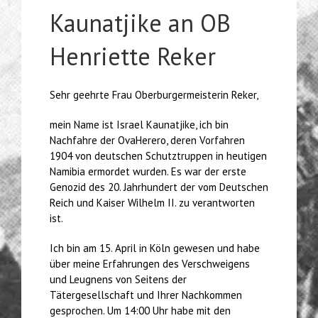
Kaunatjike an OB
Henriette Reker
Sehr geehrte Frau Oberburgermeisterin Reker,
mein Name ist Israel Kaunatjike, ich bin
Nachfahre der OvaHerero, deren Vorfahren
1904 von deutschen Schutztruppen in heutigen
Namibia ermordet wurden. Es war der erste
Genozid des 20. Jahrhundert der vom Deutschen
Reich und Kaiser Wilhelm II. zu verantworten
ist.
Ich bin am 15. April in Köln gewesen und habe
über meine Erfahrungen des Verschweigens
und Leugnens von Seitens der
Tätergesellschaft und Ihrer Nachkommen
gesprochen. Um 14:00 Uhr habe mit den