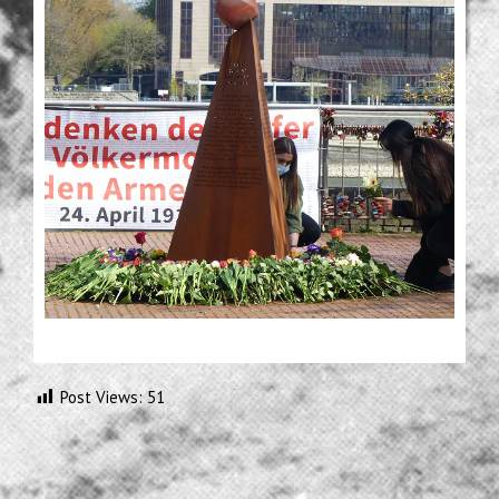
Post Views:
51