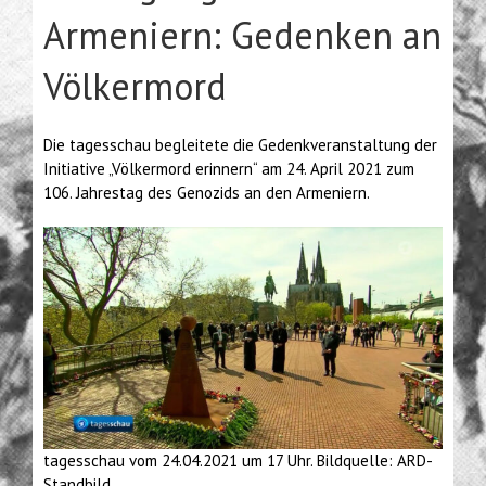
Armeniern: Gedenken an
Völkermord
Die tagesschau begleitete die Gedenkveranstaltung der
Initiative „Völkermord erinnern“ am 24. April 2021 zum
106. Jahrestag des Genozids an den Armeniern.
tagesschau vom 24.04.2021 um 17 Uhr. Bildquelle: ARD-
Standbild