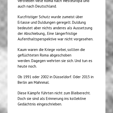
vertrieben viele Roma nach Westeuropa und
auch nach Deutschland.
Kurzfristiger Schutz wurde zumeist über
Erlasse und Duldungen geregelt. Duldung
bedeutet aber nichts anderes als Aussetzung
der Abschiebung,. Eine längerfristige
Aufenthaltsperspektive war nicht vorgesehen.
Kaum waren die Kriege vorbei, sollten die
geflüchteten Roma abgeschoben
werden. Dagegen wehrten sie sich. Und tun es
heute noch.
Ob 1991 oder 2002 in Düsseldorf. Oder 2015 in
Berlin am Mahnmal.
Diese Kämpfe führten nicht zum Bleiberecht.
Doch sie sind als Erinnerung ins kollektive
Gedächtnis eingeschrieben.