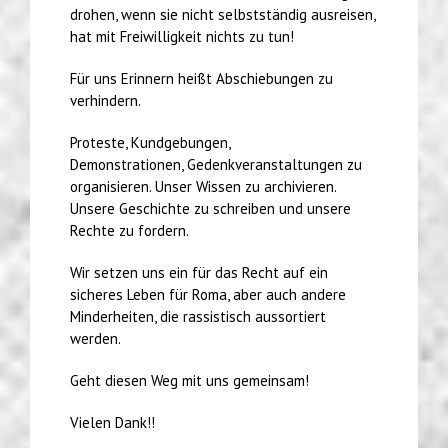
drohen, wenn sie nicht selbstständig ausreisen,
hat mit Freiwilligkeit nichts zu tun!
Für uns Erinnern heißt Abschiebungen zu
verhindern.
Proteste, Kundgebungen,
Demonstrationen, Gedenkveranstaltungen zu
organisieren. Unser Wissen zu archivieren.
Unsere Geschichte zu schreiben und unsere
Rechte zu fordern.
Wir setzen uns ein für das Recht auf ein
sicheres Leben für Roma, aber auch andere
Minderheiten, die rassistisch aussortiert
werden.
Geht diesen Weg mit uns gemeinsam!
Vielen Dank!!