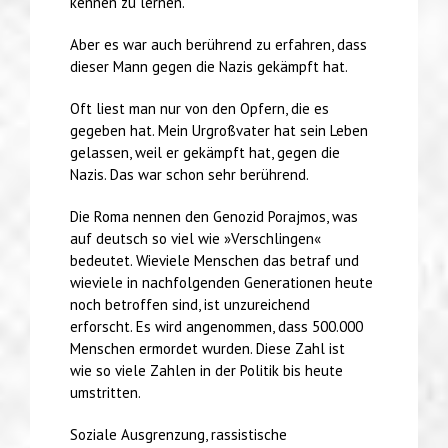
kennen zu lernen.
Aber es war auch berührend zu erfahren, dass
dieser Mann gegen die Nazis gekämpft hat.
Oft liest man nur von den Opfern, die es
gegeben hat. Mein Urgroßvater hat sein Leben
gelassen, weil er gekämpft hat, gegen die
Nazis. Das war schon sehr berührend.
Die Roma nennen den Genozid Porajmos, was
auf deutsch so viel wie »Verschlingen«
bedeutet. Wieviele Menschen das betraf und
wieviele in nachfolgenden Generationen heute
noch betroffen sind, ist unzureichend
erforscht. Es wird angenommen, dass 500.000
Menschen ermordet wurden. Diese Zahl ist
wie so viele Zahlen in der Politik bis heute
umstritten.
Soziale Ausgrenzung, rassistische