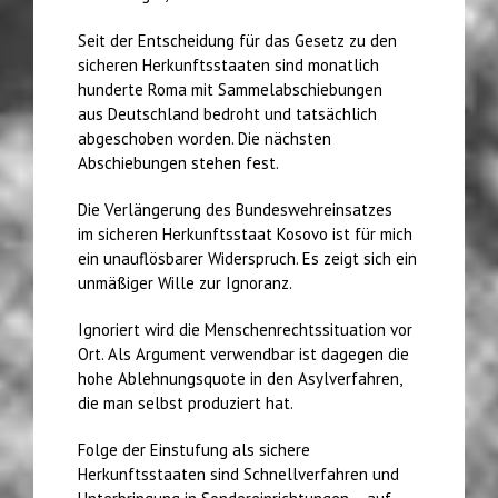
Seit der Entscheidung für das Gesetz zu den
sicheren Herkunftsstaaten sind monatlich
hunderte Roma mit Sammelabschiebungen
aus Deutschland bedroht und tatsächlich
abgeschoben worden. Die nächsten
Abschiebungen stehen fest.
Die Verlängerung des Bundeswehreinsatzes
im sicheren Herkunftsstaat Kosovo ist für mich
ein unauflösbarer Widerspruch. Es zeigt sich ein
unmäßiger Wille zur Ignoranz.
Ignoriert wird die Menschenrechtssituation vor
Ort. Als Argument verwendbar ist dagegen die
hohe Ablehnungsquote in den Asylverfahren,
die man selbst produziert hat.
Folge der Einstufung als sichere
Herkunftsstaaten sind Schnellverfahren und