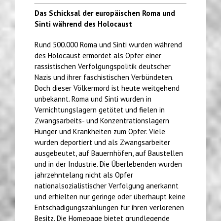
Das Schicksal der europäischen Roma und
Sinti während des Holocaust
Rund 500.000 Roma und Sinti wurden während
des Holocaust ermordet als Opfer einer
rassistischen Verfolgungspolitik deutscher
Nazis und ihrer faschistischen Verbündeten.
Doch dieser Völkermord ist heute weitgehend
unbekannt. Roma und Sinti wurden in
Vernichtungslagern getötet und fielen in
Zwangsarbeits- und Konzentrationslagern
Hunger und Krankheiten zum Opfer. Viele
wurden deportiert und als Zwangsarbeiter
ausgebeutet, auf Bauernhöfen, auf Baustellen
und in der Industrie. Die Überlebenden wurden
jahrzehntelang nicht als Opfer
nationalsozialistischer Verfolgung anerkannt
und erhielten nur geringe oder überhaupt keine
Entschädigungszahlungen für ihren verlorenen
Besitz. Die Homepage bietet grundlegende