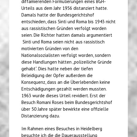
diffamierenden Formulierungen eines BGH-
Urteils aus dem Jahr 1956 distanziert hatte.
Damals hatte der Bundesgerichtshof
entschieden, dass Sinti und Roma bis 1943 nicht
aus rassistischen Gründen verfolgt worden
seien. Die Richter hatten damals argumentiert
Sinti und Roma seien nicht aus rassistisch
motivierten Gründen von den
Nationalsozialisten verfolgt worden, sondern
diese Handlungen hätten „polizeiliche Gründe
gehabt“. Dies hatte neben der tiefen
Beleidigung der Opfer außerdem die
Konsequenz, dass an die Überlebenden keine
Entschädigungen gezahlt werden mussten.
1963 wurde dieses Urteil revidiert. Erst der
Besuch Romani Roses beim Bundesgerichtshof
über 50 Jahre später bewirkte eine offizielle
Distanzierung dazu.
Im Rahmen eines Besuches in Heidelberg
besuchte ich die die Dauerausstellung