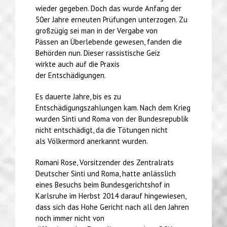
wieder gegeben. Doch das wurde Anfang der
50er Jahre erneuten Prüfungen unterzogen. Zu
großzügig sei man in der Vergabe von
Pässen an Überlebende gewesen, fanden die
Behörden nun. Dieser rassistische Geiz
wirkte auch auf die Praxis
der Entschädigungen.
Es dauerte Jahre, bis es zu
Entschädigungszahlungen kam. Nach dem Krieg
wurden Sinti und Roma von der Bundesrepublik
nicht entschädigt, da die Tötungen nicht
als Völkermord anerkannt wurden.
Romani Rose, Vorsitzender des Zentralrats
Deutscher Sinti und Roma, hatte anlässlich
eines Besuchs beim Bundesgerichtshof in
Karlsruhe im Herbst 2014 darauf hingewiesen,
dass sich das Hohe Gericht nach all den Jahren
noch immer nicht von