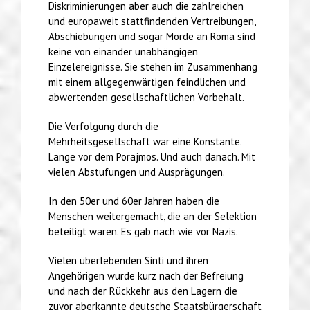
Diskriminierungen aber auch die zahlreichen
und europaweit stattfindenden Vertreibungen,
Abschiebungen und sogar Morde an Roma sind
keine von einander unabhängigen
Einzelereignisse. Sie stehen im Zusammenhang
mit einem allgegenwärtigen feindlichen und
abwertenden gesellschaftlichen Vorbehalt.
Die Verfolgung durch die
Mehrheitsgesellschaft war eine Konstante.
Lange vor dem Porajmos. Und auch danach. Mit
vielen Abstufungen und Ausprägungen.
In den 50er und 60er Jahren haben die
Menschen weitergemacht, die an der Selektion
beteiligt waren. Es gab nach wie vor Nazis.
Vielen überlebenden Sinti und ihren
Angehörigen wurde kurz nach der Befreiung
und nach der Rückkehr aus den Lagern die
zuvor aberkannte deutsche Staatsbürgerschaft