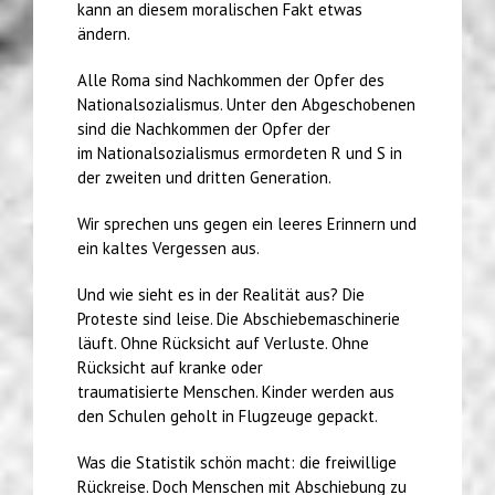
kann an diesem moralischen Fakt etwas
ändern.
Alle Roma sind Nachkommen der Opfer des
Nationalsozialismus. Unter den Abgeschobenen
sind die Nachkommen der Opfer der
im Nationalsozialismus ermordeten R und S in
der zweiten und dritten Generation.
Wir sprechen uns gegen ein leeres Erinnern und
ein kaltes Vergessen aus.
Und wie sieht es in der Realität aus? Die
Proteste sind leise. Die Abschiebemaschinerie
läuft. Ohne Rücksicht auf Verluste. Ohne
Rücksicht auf kranke oder
traumatisierte Menschen. Kinder werden aus
den Schulen geholt in Flugzeuge gepackt.
Was die Statistik schön macht: die freiwillige
Rückreise. Doch Menschen mit Abschiebung zu