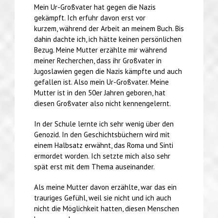
Mein Ur-Großvater hat gegen die Nazis
gekämpft. Ich erfuhr davon erst vor
kurzem, während der Arbeit an meinem Buch. Bis
dahin dachte ich, ich hätte keinen persönlichen
Bezug. Meine Mutter erzählte mir während
meiner Recherchen, dass ihr Großvater in
Jugoslawien gegen die Nazis kämpfte und auch
gefallen ist. Also mein Ur-Großvater. Meine
Mutter ist in den 50er Jahren geboren, hat
diesen Großvater also nicht kennengelernt.
In der Schule lernte ich sehr wenig über den
Genozid. In den Geschichtsbüchern wird mit
einem Halbsatz erwähnt, das Roma und Sinti
ermordet worden. Ich setzte mich also sehr
spät erst mit dem Thema auseinander.
Als meine Mutter davon erzählte, war das ein
trauriges Gefühl, weil sie nicht und ich auch
nicht die Möglichkeit hatten, diesen Menschen