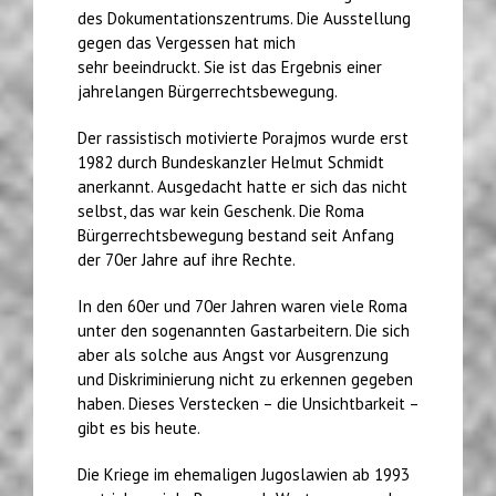
des Dokumentationszentrums. Die Ausstellung
gegen das Vergessen hat mich
sehr beeindruckt. Sie ist das Ergebnis einer
jahrelangen Bürgerrechtsbewegung.
Der rassistisch motivierte Porajmos wurde erst
1982 durch Bundeskanzler Helmut Schmidt
anerkannt. Ausgedacht hatte er sich das nicht
selbst, das war kein Geschenk. Die Roma
Bürgerrechtsbewegung bestand seit Anfang
der 70er Jahre auf ihre Rechte.
In den 60er und 70er Jahren waren viele Roma
unter den sogenannten Gastarbeitern. Die sich
aber als solche aus Angst vor Ausgrenzung
und Diskriminierung nicht zu erkennen gegeben
haben. Dieses Verstecken – die Unsichtbarkeit –
gibt es bis heute.
Die Kriege im ehemaligen Jugoslawien ab 1993