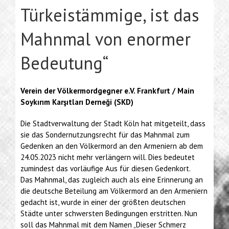
Türkeistämmige, ist das
Mahnmal von enormer
Bedeutung“
Verein der Völkermordgegner e.V. Frankfurt / Main
Soykırım Karşıtları Derneği (SKD)
Die Stadtverwaltung der Stadt Köln hat mitgeteilt, dass
sie das Sondernutzungsrecht für das Mahnmal zum
Gedenken an den Völkermord an den Armeniern ab dem
24.05.2023 nicht mehr verlängern will. Dies bedeutet
zumindest das vorläufige Aus für diesen Gedenkort.
Das Mahnmal, das zugleich auch als eine Erinnerung an
die deutsche Beteilung am Völkermord an den Armeniern
gedacht ist, wurde in einer der größten deutschen
Städte unter schwersten Bedingungen erstritten. Nun
soll das Mahnmal mit dem Namen „Dieser Schmerz